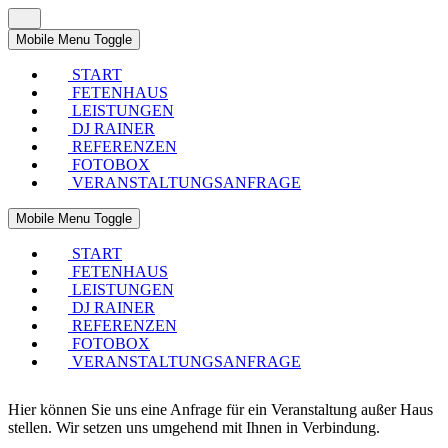
Mobile Menu Toggle
START
FETENHAUS
LEISTUNGEN
DJ RAINER
REFERENZEN
FOTOBOX
VERANSTALTUNGSANFRAGE
Mobile Menu Toggle
START
FETENHAUS
LEISTUNGEN
DJ RAINER
REFERENZEN
FOTOBOX
VERANSTALTUNGSANFRAGE
Hier können Sie uns eine Anfrage für ein Veranstaltung außer Haus
stellen. Wir setzen uns umgehend mit Ihnen in Verbindung.